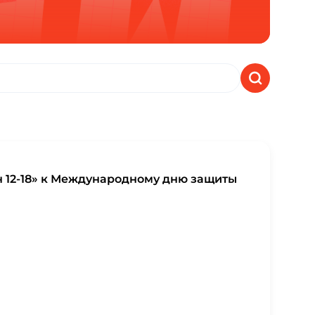
 12-18» к Международному дню защиты