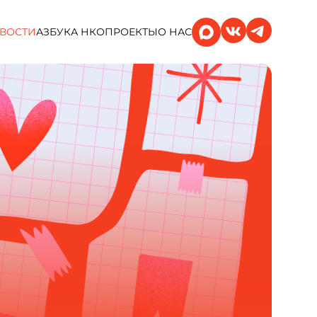
ВОСТИ
АЗБУКА НКО
ПРОЕКТЫ
О НАС