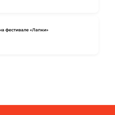
на фестивале «Лапки»