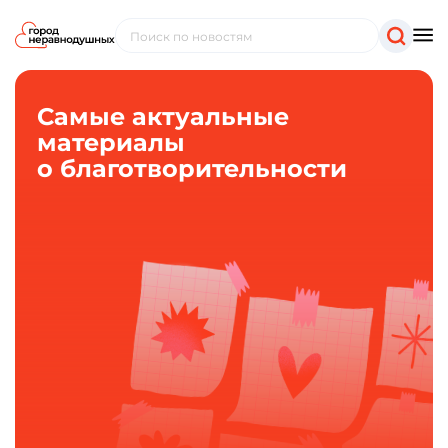
Самые актуальные
материалы
о благотворительности