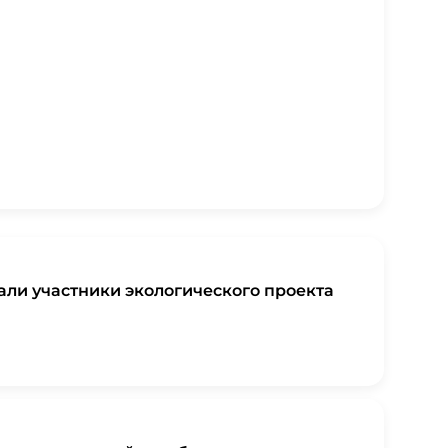
али участники экологического проекта