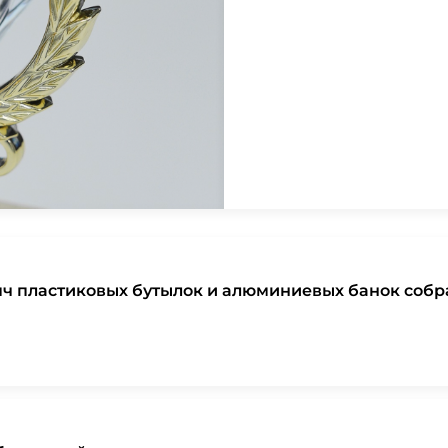
яч пластиковых бутылок и алюминиевых банок собр