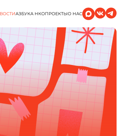
ВОСТИ
АЗБУКА НКО
ПРОЕКТЫ
О НАС