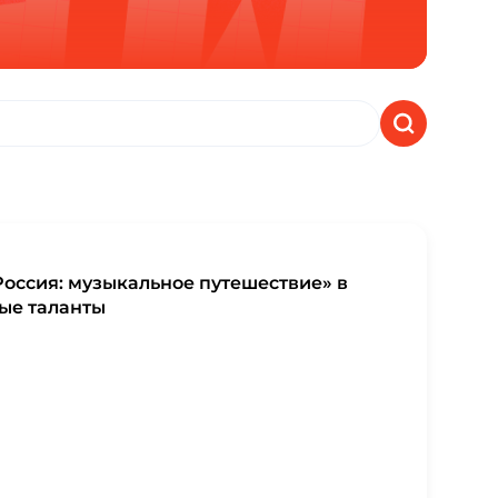
Россия: музыкальное путешествие» в
ые таланты