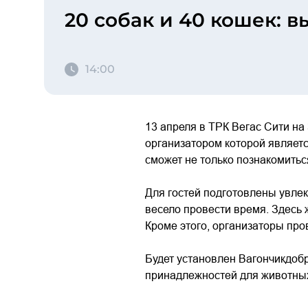
20 собак и 40 кошек: 
14:00
13 апреля в ТРК Вегас Сити на
организатором которой являетс
сможет не только познакомитьс
Для гостей подготовлены увлек
весело провести время. Здесь
Кроме этого, организаторы пр
Будет установлен Вагончикдобр
принадлежностей для животных