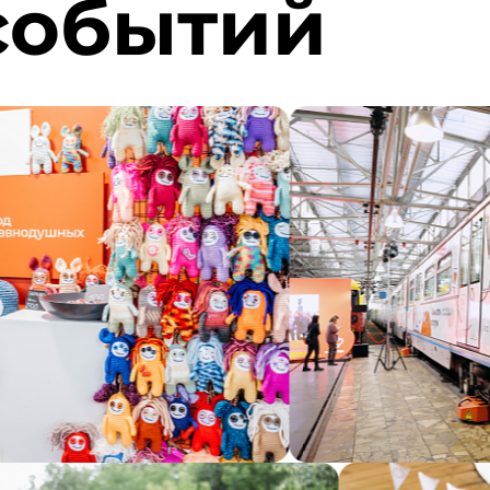
событий