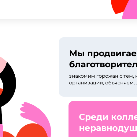
Мы продвигае
благотворител
знакомим горожан с тем,
организации, объясняем, 
Среди колле
неравнодуш