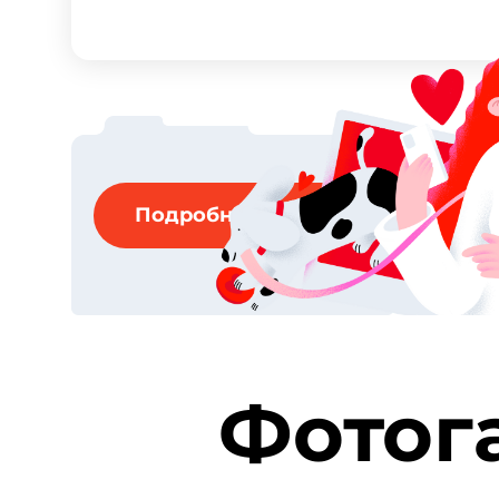
Подробнее о проектах
Фотог