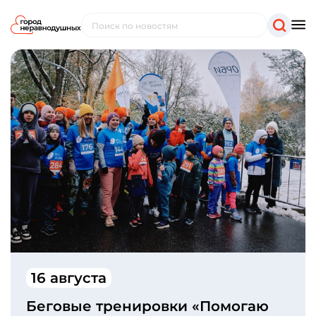
16 августа
Беговые тренировки «Помогаю