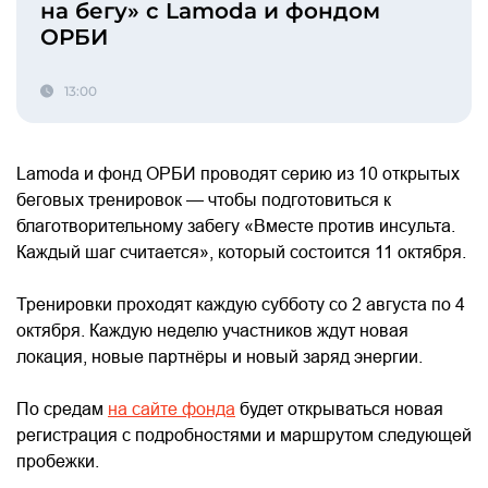
на бегу» с Lamoda и фондом
ОРБИ
13:00
Lamoda и фонд ОРБИ проводят серию из 10 открытых
беговых тренировок — чтобы подготовиться к
благотворительному забегу «Вместе против инсульта.
Каждый шаг считается», который состоится 11 октября.
Тренировки проходят каждую субботу со 2 августа по 4
октября. Каждую неделю участников ждут новая
локация, новые партнёры и новый заряд энергии.
По средам
на сайте фонда
будет открываться новая
регистрация с подробностями и маршрутом следующей
пробежки.