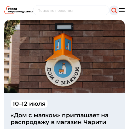
10–12 июля
«Дом с маяком» приглашает на
распродажу в магазин Чарити