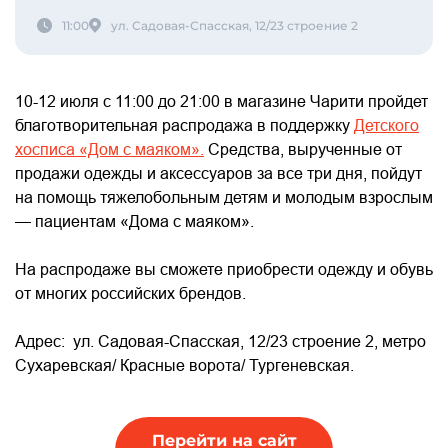
11:00
ул. Садовая-Спасская, 12/23 строение 2
10-12 июля с 11:00 до 21:00 в магазине Чарити пройдет
благотворительная распродажа в поддержку
Детского
хосписа «Дом с маяком».
Средства, вырученные от
продажи одежды и аксессуаров за все три дня, пойдут
на помощь тяжелобольным детям и молодым взрослым
— пациентам «Дома с маяком».
На распродаже вы сможете приобрести одежду и обувь
от многих российских брендов.
Адрес: ул. Садовая-Спасская, 12/23 строение 2, метро
Сухаревская/ Красные ворота/ Тургеневская.
Перейти на сайт