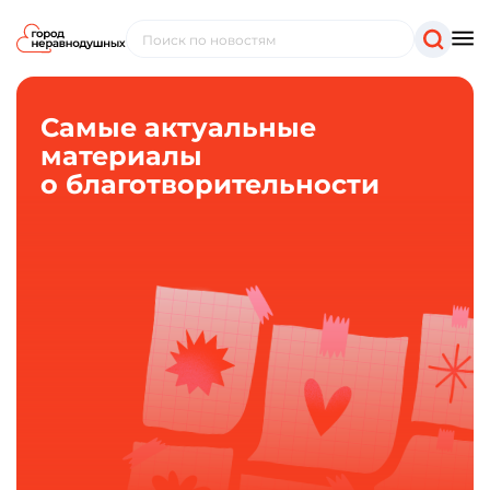
Самые актуальные
материалы
о благотворительности