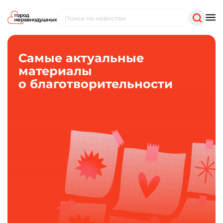
Самые актуальные
материалы
о благотворительности