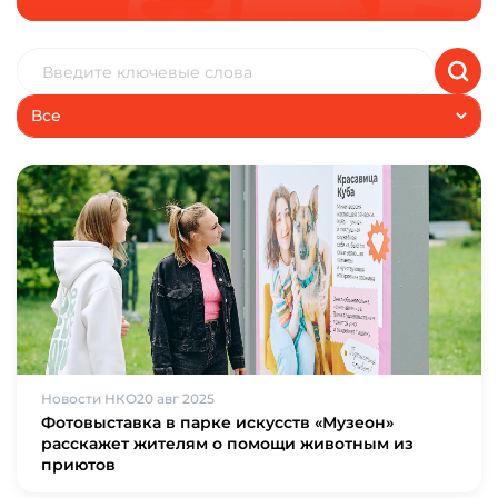
Все
Новости НКО
20 авг 2025
Фотовыставка в парке искусств «Музеон»
расскажет жителям о помощи животным из
приютов