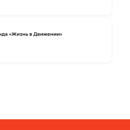
нда «Жизнь в Движении»