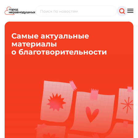
Самые актуальные
материалы
о благотворительности