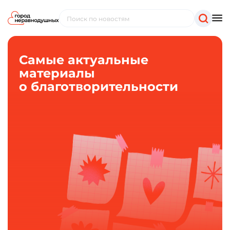
Самые актуальные
материалы
о благотворительности