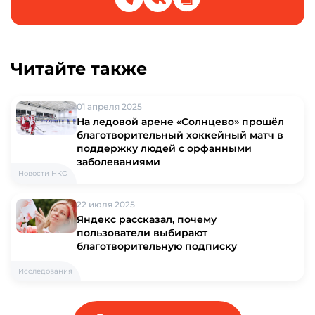
Читайте также
01 апреля 2025
На ледовой арене «Солнцево» прошёл
благотворительный хоккейный матч в
поддержку людей с орфанными
заболеваниями
Новости НКО
22 июля 2025
Яндекс рассказал, почему
пользователи выбирают
благотворительную подписку
Исследования