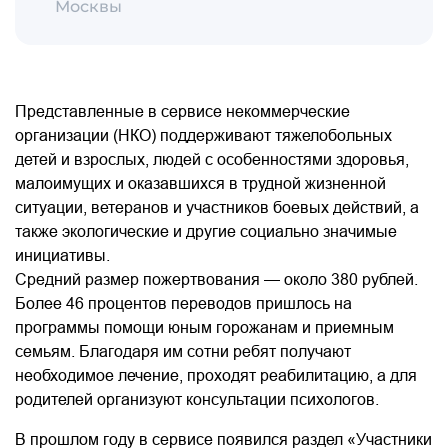
Москвы
Представленные в сервисе некоммерческие
организации (НКО) поддерживают тяжелобольных
детей и взрослых, людей с особенностями здоровья,
малоимущих и оказавшихся в трудной жизненной
ситуации, ветеранов и участников боевых действий, а
также экологические и другие социально значимые
инициативы.
Средний размер пожертвования — около 380 рублей.
Более 46 процентов переводов пришлось на
программы помощи юным горожанам и приемным
семьям. Благодаря им сотни ребят получают
необходимое лечение, проходят реабилитацию, а для
родителей организуют консультации психологов.
В прошлом году в сервисе появился раздел «Участники