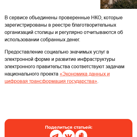
В сервисе объединены проверенные НКО, которые
зарегистрированы в реестре благотворительных
организаций столицы и регулярно отчитываются об
использовании собранных денег.
Предоставление социально значимых услуг в
электронной форме и развитие инфраструктуры
электронного правительства соответствуют задачам
национального проекта
«Экономика данных и
цифровая трансформация государства»
.
Поделиться статьей: