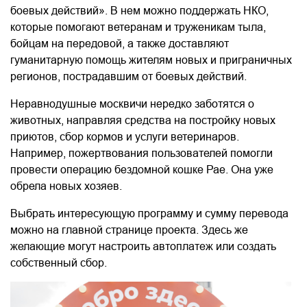
боевых действий». В нем можно поддержать НКО,
которые помогают ветеранам и труженикам тыла,
бойцам на передовой, а также доставляют
гуманитарную помощь жителям новых и приграничных
регионов, пострадавшим от боевых действий.
Неравнодушные москвичи нередко заботятся о
животных, направляя средства на постройку новых
приютов, сбор кормов и услуги ветеринаров.
Например, пожертвования пользователей помогли
провести операцию бездомной кошке Рае. Она уже
обрела новых хозяев.
Выбрать интересующую программу и сумму перевода
можно на главной странице проекта. Здесь же
желающие могут настроить автоплатеж или создать
собственный сбор.