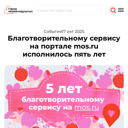
События
17 окт 2025
Благотворительному сервису
на портале mos.ru
исполнилось пять лет