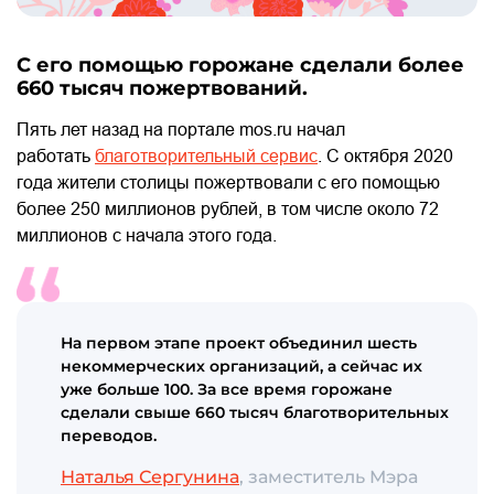
С его помощью горожане сделали более
660 тысяч пожертвований.
Пять лет назад на портале mos.ru начал
работать
благотворительный сервис
. С октября 2020
года жители столицы пожертвовали с его помощью
более 250 миллионов рублей, в том числе около 72
миллионов с начала этого года.
На первом этапе проект объединил шесть
некоммерческих организаций, а сейчас их
уже больше 100. За все время горожане
сделали свыше 660 тысяч благотворительных
переводов.
Наталья Сергунина
, заместитель Мэра