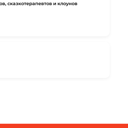
в, сказкотерапевтов и клоунов