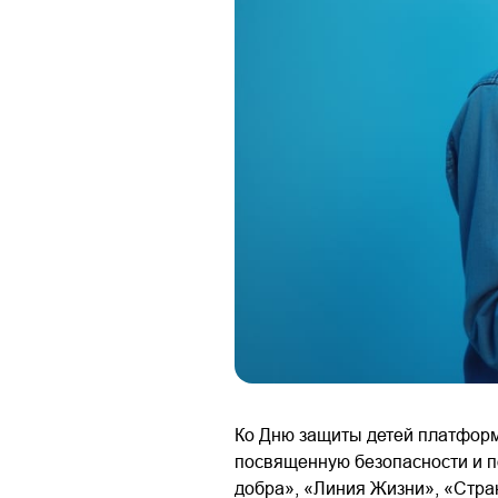
Ко Дню защиты детей платформ
посвященную безопасности и 
добра», «Линия Жизни», «Стран