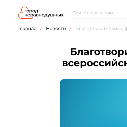
Главная
Новости
Благотворительные ф
Благотвор
всероссийс