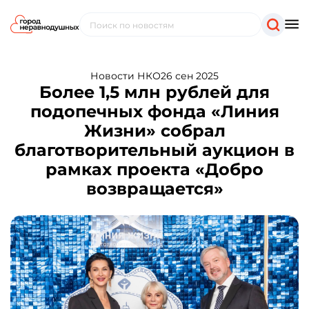
Новости НКО
26 сен 2025
Более 1,5 млн рублей для
подопечных фонда «Линия
Жизни» собрал
благотворительный аукцион в
рамках проекта «Добро
возвращается»