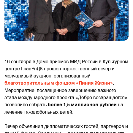
16 сентября в Доме приемов МИД России в Культурном
центре ГлавУпДК прошел торжественный вечер и
молчаливый аукцион, организованный
благотворительным фондом «Линия Жизни»
.
Мероприятие, посвященное завершению важного
этапа международного проекта «Добро возвращается»,
позволило собрать
более 1,5 миллионов рублей
на
лечение тяжелобольных детей.
Вечер объединил дипломатических гостей, партнеров и