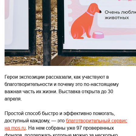
Герои экспозиции рассказали, как участвуют в
благотворительности и почему это по-настоящему
важная часть их жизни. Выставка открыта до 30
апреля.
Простой способ быстро и эффективно помогать,
доступный каждому, — это
благотворительный сервис
на mos.ru
. На нем собраны уже 97 проверенных
фондов, поддержать которые можно за несколько