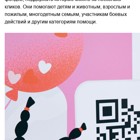
кликов. Они помогают детям и животным, взрослым и
пожилым, многодетным семьям, участникам боевых
действий и другим категориям помощи.