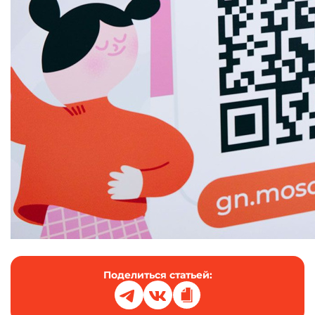
Поделиться статьей: