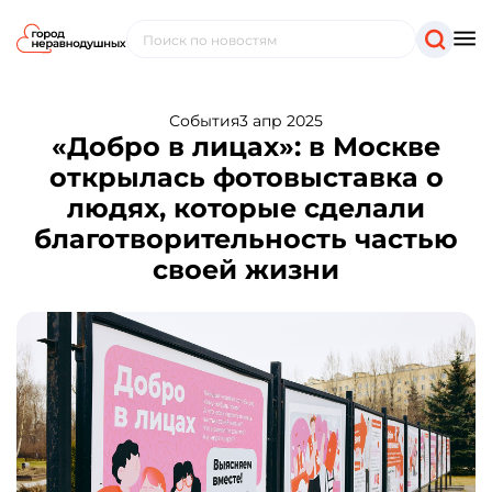
События
3 апр 2025
«Добро в лицах»: в Москве
открылась фотовыставка о
людях, которые сделали
благотворительность частью
своей жизни