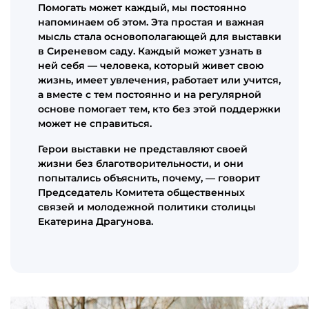
Помогать может каждый, мы постоянно
напоминаем об этом. Эта простая и важная
мысль стала основополагающей для выставки
в Сиреневом саду. Каждый может узнать в
ней себя — человека, который живет свою
жизнь, имеет увлечения, работает или учится,
а вместе с тем постоянно и на регулярной
основе помогает тем, кто без этой поддержки
может не справиться.
Герои выставки не представляют своей
жизни без благотворительности, и они
попытались объяснить, почему, — говорит
Председатель Комитета общественных
связей и молодежной политики столицы
Екатерина Драгунова.