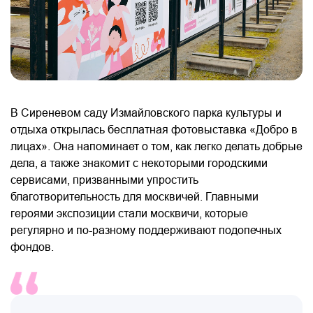
В Сиреневом саду Измайловского парка культуры и
отдыха открылась бесплатная фотовыставка «Добро в
лицах». Она напоминает о том, как легко делать добрые
дела, а также знакомит с некоторыми городскими
сервисами, призванными упростить
благотворительность для москвичей. Главными
героями экспозиции стали москвичи, которые
регулярно и по-разному поддерживают подопечных
фондов.