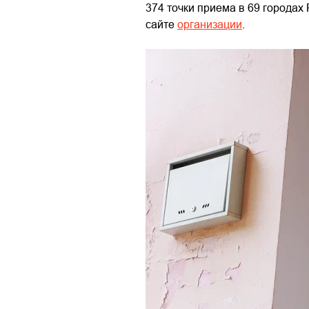
374 точки приема в 69 городах
сайте
организации
.