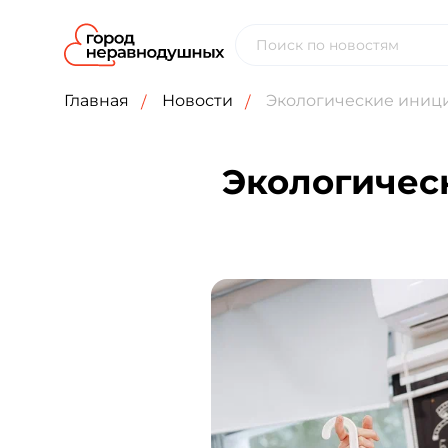
Главная
Новости
Экологические иници
Экологичес