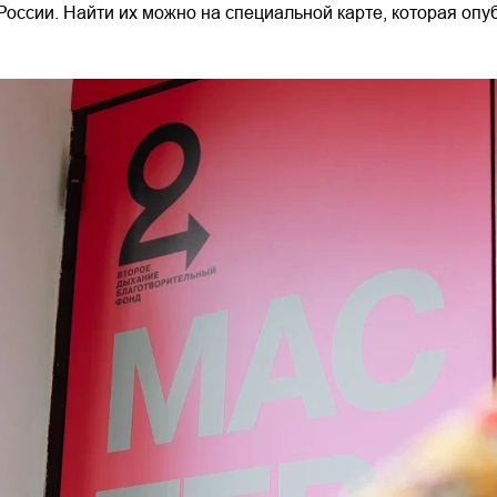
 России. Найти их можно на специальной карте, которая о