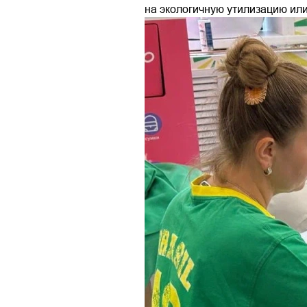
на экологичную утилизацию или