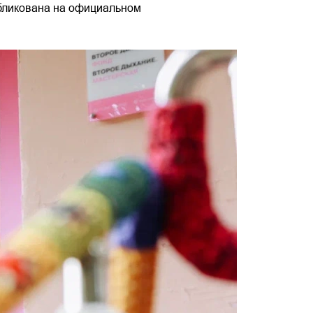
публикована на официальном