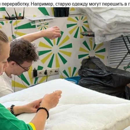
 переработку. Например, старую одежду могут перешить в п