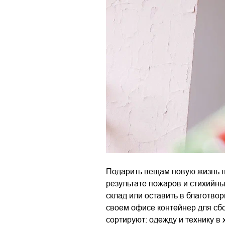
Подарить вещам новую жизнь п
результате пожаров и стихийны
склад или оставить в благотво
своем офисе контейнер для сб
сортируют: одежду и технику 