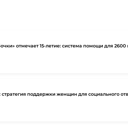
очки» отмечает 15-летие: система помощи для 2600
: стратегия поддержки женщин для социального от