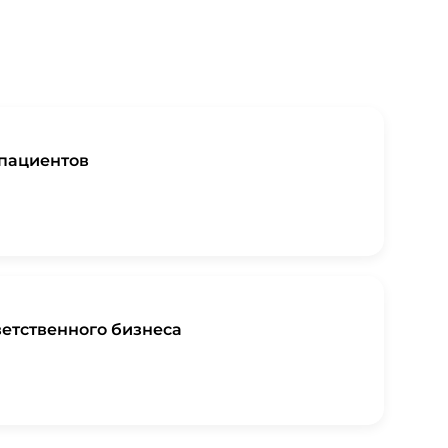
 пациентов
ветственного бизнеса