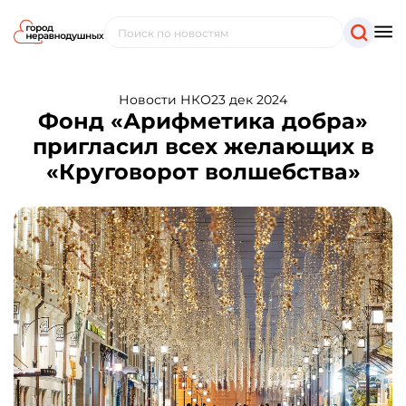
Новости НКО
23 дек 2024
Фонд «Арифметика добра»
пригласил всех желающих в
«Круговорот волшебства»