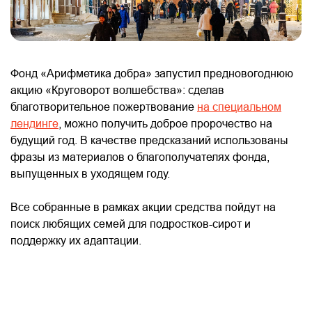
Фонд «Арифметика добра» запустил предновогоднюю
акцию «Круговорот волшебства»: сделав
благотворительное пожертвование
на специальном
лендинге
, можно получить доброе пророчество на
будущий год. В качестве предсказаний использованы
фразы из материалов о благополучателях фонда,
выпущенных в уходящем году.
Все собранные в рамках акции средства пойдут на
поиск любящих семей для подростков-сирот и
поддержку их адаптации.