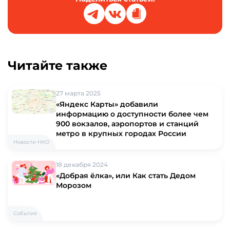
Читайте также
27 марта 2025
«Яндекс Карты» добавили
информацию о доступности более чем
900 вокзалов, аэропортов и станций
метро в крупных городах России
Новости НКО
18 декабря 2024
«Добрая ёлка», или Как стать Дедом
Морозом
События