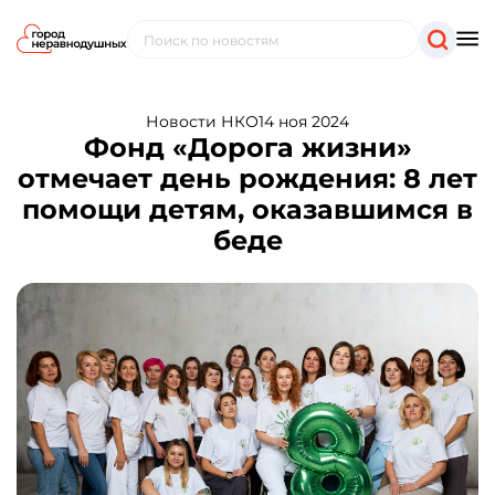
Новости НКО
14 ноя 2024
Фонд «Дорога жизни»
отмечает день рождения: 8 лет
помощи детям, оказавшимся в
беде