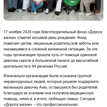
17 ноября 2024 года благотворительный фонд «Дорога
жизни» отметит восьмой день рождения. Фонд
помогает детям, лишенным родительской заботы или
оказавшимся в сложной жизненной ситуации. За эти
годы организация прошла путь от помощи одинокой
девочке-сироте в больничной палате до масштабной
деятельности в 44 регионах России.
Изначально организация была основана группой
неравнодушных людей, которые решили поддержать
маленькую девочку Аню, оставшуюся без родителей.
Благодаря их усилиям она получила медицинскую
помощь, няню и, в итоге, любящую семью. Сегодня
«Дорога жизни» – это профессиональная