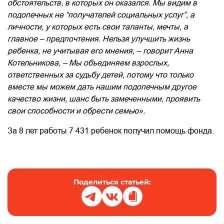
обстоятельств, в которых он оказался. Мы видим в
подопечных не “получателей социальных услуг”, а
личности, у которых есть свои таланты, мечты, а
главное – предпочтения. Нельзя улучшить жизнь
ребенка, не учитывая его мнения, – говорит Анна
Котельникова, – Мы объединяем взрослых,
ответственных за судьбу детей, потому что только
вместе мы можем дать нашим подопечным другое
качество жизни, шанс быть замеченными, проявить
свои способности и обрести семью».
За 8 лет работы 7 431 ребенок получил помощь фонда.
Поделиться статьей: