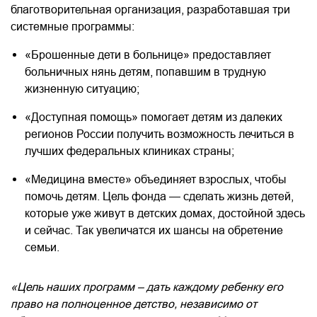
благотворительная организация, разработавшая три
системные программы:
«Брошенные дети в больнице» предоставляет
больничных нянь детям, попавшим в трудную
жизненную ситуацию;
«Доступная помощь» помогает детям из далеких
регионов России получить возможность лечиться в
лучших федеральных клиниках страны;
«Медицина вместе» объединяет взрослых, чтобы
помочь детям. Цель фонда — сделать жизнь детей,
которые уже живут в детских домах, достойной здесь
и сейчас. Так увеличатся их шансы на обретение
семьи.
«Цель наших программ – дать каждому ребенку его
право на полноценное детство, независимо от