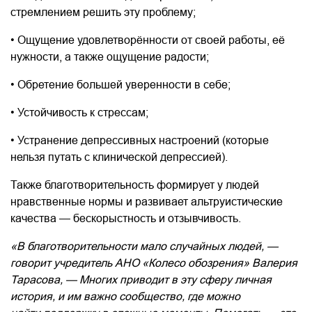
стремлением решить эту проблему;
• Ощущение удовлетворённости от своей работы, её
нужности, а также ощущение радости;
• Обретение большей уверенности в себе;
• Устойчивость к стрессам;
• Устранение депрессивных настроений (которые
нельзя путать с клинической депрессией).
Также благотворительность формирует у людей
нравственные нормы и развивает альтруистические
качества — бескорыстность и отзывчивость.
«В благотворительности мало случайных людей, —
говорит учредитель АНО «Колесо обозрения» Валерия
Тарасова, —
Многих приводит в эту сферу личная
история, и им важно сообщество, где можно