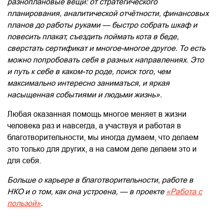
разноплановые вещи: от стратегического
планирования, аналитической отчётности, финансовых
планов до работы руками — быстро собрать шкаф и
повесить плакат, съездить поймать кота в беде,
сверстать сертификат и многое-многое другое. То есть
можно попробовать себя в разных направлениях. Это
и путь к себе в каком-то роде, поиск того, чем
максимально интересно заниматься, и яркая
насыщенная событиями и людьми жизнь».
Любая оказанная помощь многое меняет в жизни
человека раз и навсегда, а участвуя и работая в
благотворительности, мы иногда думаем, что делаем
это только для других, а на самом деле делаем это и
для себя.
Больше о карьере в благотворительности, работе в
НКО и о том, как она устроена, — в проекте
«Работа с
пользой»
.