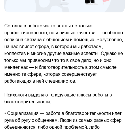
Сегодня в работе часто важны не только
профессиональные, но и личные качества — особенно
если она связана с общением и помощью. Безусловно,
на нас влияет сфера, в которой мы работаем,
коллектив и многие другие важные аспекты. Однако не
только мы привносим что-то в своё дело, но и оно
меняет нас — и благотворительность в этом смысле
именно та сфера, которая совершенствует
работающих в ней специалистов.
Психологи выделяют
следующие плюсы работы в
благотворительности
:
• Социализация — работа в благотворительности идет
рука об руку с общением. Люди из самых разных сфер
объединяются либо одной проблемой, либо