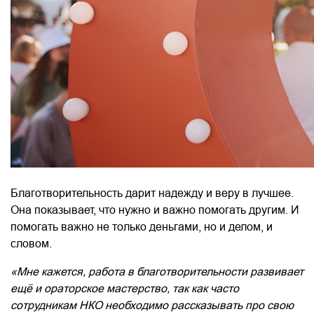
Благотворительность дарит надежду и веру в лучшее.
Она показывает, что нужно и важно помогать другим. И
помогать важно не только деньгами, но и делом, и
словом.
«Мне кажется, работа в благотворительности развивает
ещё и ораторское мастерство, так как часто
сотрудникам НКО необходимо рассказывать про свою