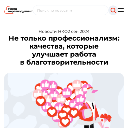
Новости НКО
2 сен 2024
Не только профессионализм:
качества, которые
улучшает работа
в благотворительности