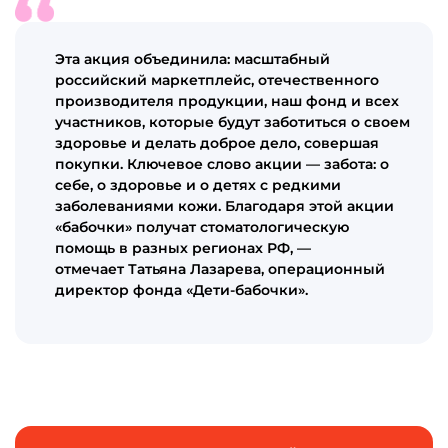
Эта акция объединила: масштабный
российский маркетплейс, отечественного
производителя продукции, наш фонд и всех
участников, которые будут заботиться о своем
здоровье и делать доброе дело, совершая
покупки. Ключевое слово акции — забота: о
себе, о здоровье и о детях с редкими
заболеваниями кожи. Благодаря этой акции
«бабочки» получат стоматологическую
помощь в разных регионах РФ, —
отмечает Татьяна Лазарева, операционный
директор фонда «Дети-бабочки».