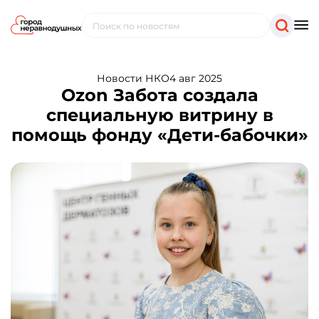
Новости НКО
4 авг 2025
Ozon Забота создала
специальную витрину в
помощь фонду «Дети-бабочки»