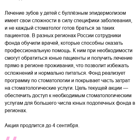
Лечение зубов у детей с буллёзным эпидермолизом
имеет свои сложности в силу специфики заболевания,
и не каждый стоматолог готов браться за таких
пациентов. В разных регионах России сотрудники
фонда обучили врачей, которые способны оказать
профессиональную помощь. К ним при необходимости
смогут обратиться юные пациенты и получить лечение
прямо в регионе проживания, что позволит избежать
осложнений и нормально питаться. Фонд реализует
программу по стоматологии и покрывает часть затрат
на стоматологические услуги. Цель текущей акции —
обеспечить доступ к необходимым стоматологическим
услугам для большего числа юных подопечных фонда в
регионах.
Акция продлится до 4 сентября.