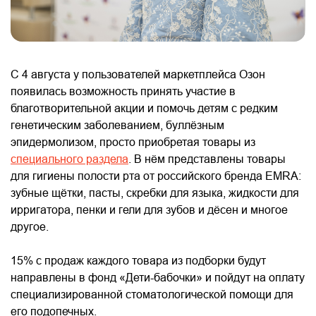
С 4 августа у пользователей маркетплейса Озон
появилась возможность принять участие в
благотворительной акции и помочь детям с редким
генетическим заболеванием, буллёзным
эпидермолизом, просто приобретая товары из
специального раздела
. В нём представлены товары
для гигиены полости рта от российского бренда EMRA:
зубные щётки, пасты, скребки для языка, жидкости для
ирригатора, пенки и гели для зубов и дёсен и многое
другое.
15% с продаж каждого товара из подборки будут
направлены в фонд «Дети-бабочки» и пойдут на оплату
специализированной стоматологической помощи для
его подопечных.