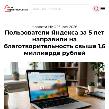
Новости НКО
26 мая 2026
Пользователи Яндекса за 5 лет
направили на
благотворительность свыше 1,6
миллиарда рублей