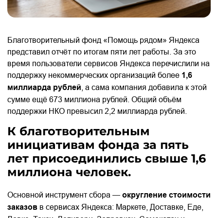
Благотворительный фонд «Помощь рядом» Яндекса
представил отчёт по итогам пяти лет работы. За это
время пользователи сервисов Яндекса перечислили на
поддержку некоммерческих организаций более
1,6
миллиарда рублей
, а сама компания добавила к этой
сумме ещё 673 миллиона рублей. Общий объём
поддержки НКО превысил 2,2 миллиарда рублей.
К благотворительным
инициативам фонда за пять
лет присоединились свыше 1,6
миллиона человек.
Основной инструмент сбора —
округление стоимости
заказов
в сервисах Яндекса: Маркете, Доставке, Еде,