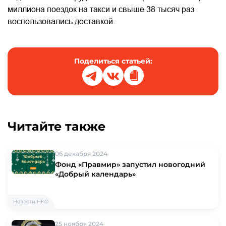
миллиона поездок на такси и свыше 38 тысяч раз
воспользовались доставкой.
Поделиться статьей:
Читайте также
06 декабря 2024
Фонд «Правмир» запустил новогодний
«Добрый календарь»
Новости НКО
25 ноября 2024