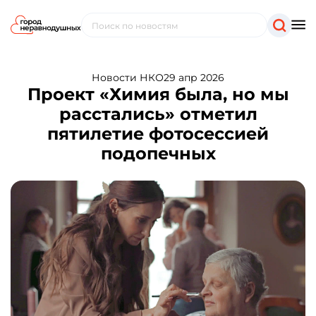
Новости НКО
29 апр 2026
Проект «Химия была, но мы
расстались» отметил
пятилетие фотосессией
подопечных