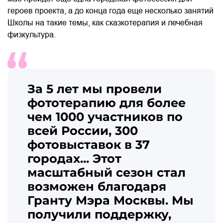
героев проекта, а до конца года еще несколько занятий
Школы на такие темы, как сказкотерапия и лечебная
физкультура.
За 5 лет мы провели
фототерапию для более
чем 1000 участников по
всей России, 300
фотовыставок в 37
городах... Этот
масштабный сезон стал
возможен благодаря
Гранту Мэра Москвы. Мы
получили поддержку,