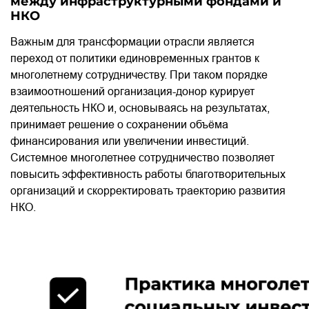
между инфраструктурными фондами и
НКО
Важным для трансформации отрасли является
переход от политики единовременных грантов к
многолетнему сотрудничеству. При таком порядке
взаимоотношений организация-донор курирует
деятельность НКО и, основываясь на результатах,
принимает решение о сохранении объёма
финансирования или увеличении инвестиций.
Системное многолетнее сотрудничество позволяет
повысить эффективность работы благотворительных
организаций и скорректировать траекторию развития
НКО.