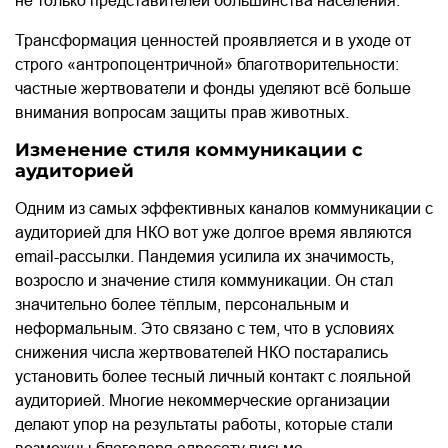
не только представителей большинства населения.
Трансформация ценностей проявляется и в уходе от
строго «антропоцентричной» благотворительности:
частные жертвователи и фонды уделяют всё больше
внимания вопросам защиты прав животных.
Изменение стиля коммуникации с
аудиторией
Одним из самых эффективных каналов коммуникации с
аудиторией для НКО вот уже долгое время являются
email-рассылки. Пандемия усилила их значимость,
возросло и значение стиля коммуникации. Он стал
значительно более тёплым, персональным и
неформальным. Это связано с тем, что в условиях
снижения числа жертвователей НКО постарались
установить более тесный личный контакт с лояльной
аудиторией. Многие некоммерческие организации
делают упор на результаты работы, которые стали