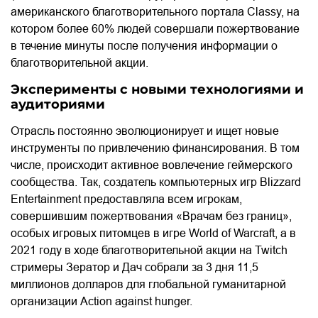
американского благотворительного портала Classy, на
котором более 60% людей совершали пожертвование
в течение минуты после получения информации о
благотворительной акции.
Эксперименты с новыми технологиями и
аудиториями
Отрасль постоянно эволюционирует и ищет новые
инструменты по привлечению финансирования. В том
числе, происходит активное вовлечение геймерского
сообщества. Так, создатель компьютерных игр Blizzard
Entertainment предоставляла всем игрокам,
совершившим пожертвования «Врачам без границ»,
особых игровых питомцев в игре World of Warcraft, а в
2021 году в ходе благотворительной акции на Twitch
стримеры Зератор и Дач собрали за 3 дня 11,5
миллионов долларов для глобальной гуманитарной
организации Action against hunger.