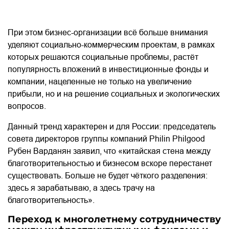
При этом бизнес-организации всё больше внимания
уделяют социально-коммерческим проектам, в рамках
которых решаются социальные проблемы, растёт
популярность вложений в инвестиционные фонды и
компании, нацеленные не только на увеличение
прибыли, но и на решение социальных и экологических
вопросов.
Данный тренд характерен и для России: председатель
совета директоров группы компаний Philin Philgood
Рубен Варданян заявил, что «китайская стена между
благотворительностью и бизнесом вскоре перестанет
существовать. Больше не будет чёткого разделения:
здесь я зарабатываю, а здесь трачу на
благотворительность».
Переход к многолетнему сотрудничеству