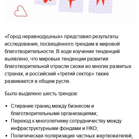
«Город неравнодушных» представил результаты
исследования, посвящённого трендам в мировой
благотворительности. В ходе изучения тенденций
выявлено, что мировые тенденции развития
благотворительной отрасли схожи во многих развитых
странах, и российский «третий сектор» также
развивается в общем русле.
Было выделено шесть трендов:
Стирание границ между бизнесом и
благотворительными организациями;
Переход к многолетнему сотрудничеству между
инфраструктурными фондами и НКО;
Политическая поляризация частных жертвователей,