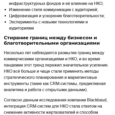
инфраструктурных фондов и её влияние на НКО;
Изменение стиля коммуникации с аудиторией;
Цифровизация и ускорение благотворительности;
Эксперименты с новыми технологиями и
аудиториями
Стирание границ между бизнесом и
благотворительными организациями
Несколько лет наблюдается размытие границ между
коммерческими организациями и НКО, и во время
пандемии этот тренд пережил значительное усиление.
НКО всё больше и чаще стали применять методы
стратегического планирования и маркетинговые
инструменты (такие как CRM-системы, предиктивная
аналитика и работа с открытыми данными).
Согласно данным исследования компании Blackbaud,
интеграция CRM-систем для НКО стала ответом на
снижение активности жертвователей и способом