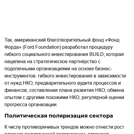
Так, американский благотворительный фонд «Фонд
Форда» (Ford Foundation) разработал процедуру
гибкого социального инвестирования BUILD, которая
нацелена на стратегическое партнёрство с
подопечными организациями на основе бизнес-
инструментов: гибкого инвестирования в зависимости
от нужд НКО, предварительного аудита процессов и
финансов, составления плана развития НКО, обмена
опытом с другими похожими НКО, регулярной оценки
прогресса организации.
Политическая поляризация сектора
К числу противоречивых трендов можно отнести рост