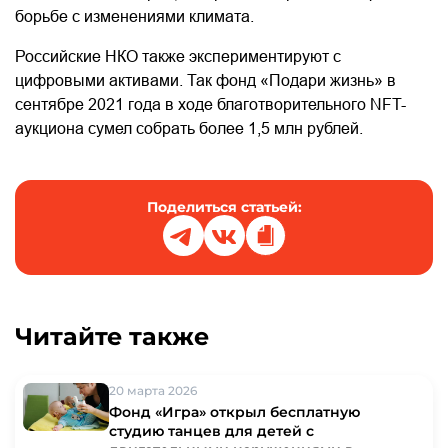
борьбе с изменениями климата.
Российские НКО также экспериментируют с
цифровыми активами. Так фонд «Подари жизнь» в
сентябре 2021 года в ходе благотворительного NFT-
аукциона сумел собрать более 1,5 млн рублей.
Поделиться статьей:
Читайте также
20 марта 2026
Фонд «Игра» открыл бесплатную
студию танцев для детей с