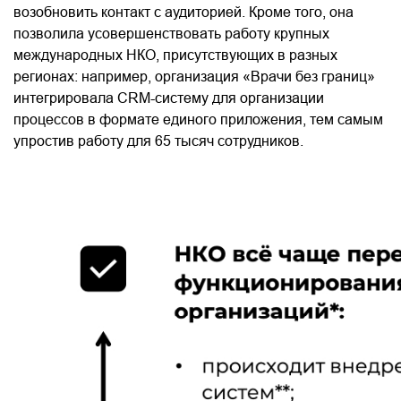
возобновить контакт с аудиторией. Кроме того, она
позволила усовершенствовать работу крупных
международных НКО, присутствующих в разных
регионах: например, организация «Врачи без границ»
интегрировала CRM-систему для организации
процессов в формате единого приложения, тем самым
упростив работу для 65 тысяч сотрудников.