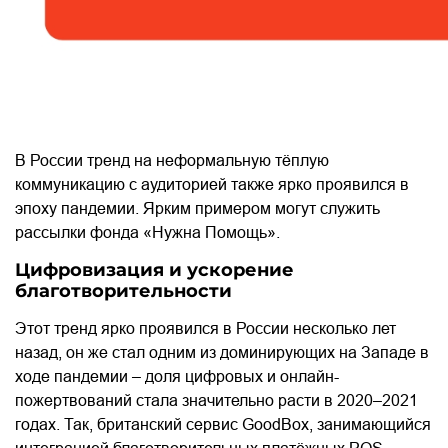
В России тренд на неформальную тёплую
коммуникацию с аудиторией также ярко проявился в
эпоху пандемии. Ярким примером могут служить
рассылки фонда «Нужна Помощь».
Цифровизация и ускорение
благотворительности
Этот тренд ярко проявился в России несколько лет
назад, он же стал одним из доминирующих на Западе в
ходе пандемии – доля цифровых и онлайн-
пожертвований стала значительно расти в 2020–2021
годах. Так, британский сервис GoodBox, занимающийся