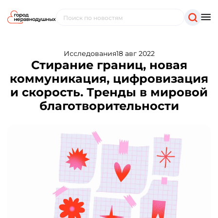
Исследования
18 авг 2022
Стирание границ, новая
коммуникация, цифровизация
и скорость. Тренды в мировой
благотворительности