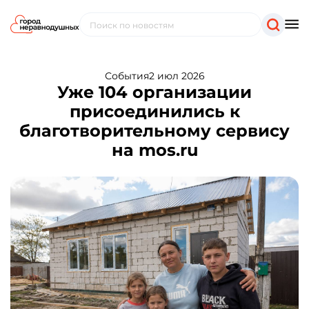
События
2 июл 2026
Уже 104 организации
присоединились к
благотворительному сервису
на mos.ru