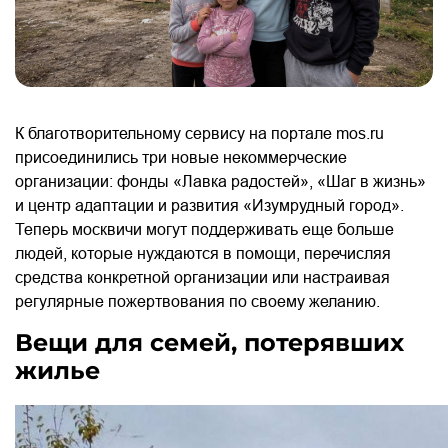
К благотворительному сервису на портале mos.ru
присоединились три новые некоммерческие
организации: фонды «Лавка радостей», «Шаг в жизнь»
и центр адаптации и развития «Изумрудный город».
Теперь москвичи могут поддерживать еще больше
людей, которые нуждаются в помощи, перечисляя
средства конкретной организации или настраивая
регулярные пожертвования по своему желанию.
Вещи для семей, потерявших
жилье