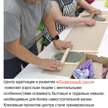
Центр адаптации и развития «
Изумрудный город
»
помогает взрослым людям с ментальными
особенностями осваивать бытовые и трудовые навыки,
необходимые для более самостоятельной жизни.
Ключевым проектом центра стали тренировочные