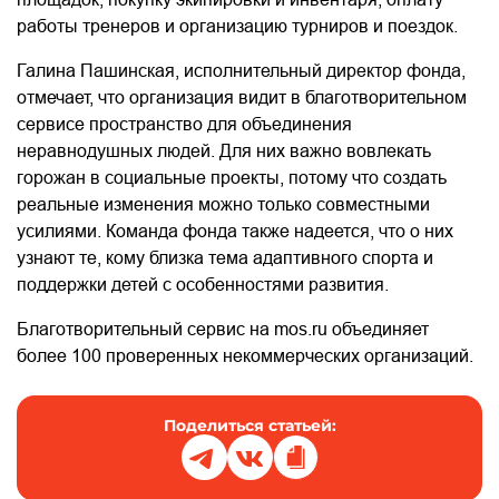
работы тренеров и организацию турниров и поездок.
Галина Пашинская, исполнительный директор фонда,
отмечает, что организация видит в благотворительном
сервисе пространство для объединения
неравнодушных людей. Для них важно вовлекать
горожан в социальные проекты, потому что создать
реальные изменения можно только совместными
усилиями. Команда фонда также надеется, что о них
узнают те, кому близка тема адаптивного спорта и
поддержки детей с особенностями развития.
Благотворительный сервис на mos.ru объединяет
более 100 проверенных некоммерческих организаций.
Поделиться статьей: