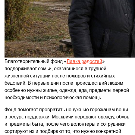
Благотворительный фонд «
Лавка радостей
»
поддерживает семьи, оказавшиеся в трудной
жизненной ситуации после пожаров и стихийных
бедствий. В первые дни после происшествий людям
особенно нужны жилье, одежда, еда, предметы первой
необходимости и психологическая помощь.
Фонд помогает превратить ненужные горожанам вещи
в ресурс поддержки. Москвичи передают одежду, обувь
и предметы быта, после чего волонтеры и сотрудники
сортируют их и подбирают то, что нужно конкретной