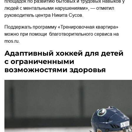
площадок по развитию бытовых и трудовых навыков у
людей с ментальными нарушениями», — отметил
руководитель центра Никита Сусов.
Поддержать программу «Тренировочная квартира»
можно при помощи благотворительного сервиса на
mos.ru.
Адаптивный хоккей для детей
с ограниченными
возможностями здоровья