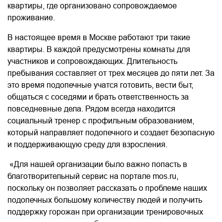
квартиры, где организовано сопровождаемое
проживание.
В настоящее время в Москве работают три такие
квартиры. В каждой предусмотрены комнаты для
участников и сопровождающих. Длительность
пребывания составляет от трех месяцев до пяти лет. За
это время подопечные учатся готовить, вести быт,
общаться с соседями и брать ответственность за
повседневные дела. Рядом всегда находится
социальный тренер с профильным образованием,
который направляет подопечного и создает безопасную
и поддерживающую среду для взросления.
«Для нашей организации было важно попасть в
благотворительный сервис на портале mos.ru,
поскольку он позволяет рассказать о проблеме наших
подопечных большому количеству людей и получить
поддержку горожан при организации тренировочных