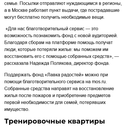
семье. Посылки отправляют нуждающимся в регионы,
а в Москве работает пункт выдачи, где пострадавшие
могут бесплатно получить необходимые вещи.
«Для нас благотворительный сервис — это
возможность познакомить фонд с новой аудиторией.
Благодаря сборам на платформе помощь получат
люди, которые потеряли жилье: мы поможем им
восстановить его с помощью собранных средств», —
рассказала Надежда Полякова, директор фонда.
Поддержать фонд «Лавка радостей» можно при
помощи благотворительного сервиса на mos.ru.
Собранные средства направят на восстановление
жилья после пожаров и приобретение предметов
первой необходимости для семей, потерявших
имущество.
Тренировочные квартиры