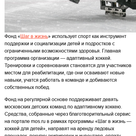
Фонд «
Шаг в жизнь
» использует спорт как инструмент
поддержки и социализации детей и подростков с
ограниченными возможностями здоровья. Главная
программа организации — адаптивный хоккей.
Тренировки и соревнования становятся для участников
местом для реабилитации, где они осваивают новые
навыки, учатся работать в команде и добиваются
собственных побед.
Фонд на регулярной основе поддерживает девять
московских детских команд по адаптивному хоккею.
Средства, собранные через благотворительный сервис
на портале mos.ru в рамках программы «Шаг в жизнь —
хоккей для детей», направят на аренду ледовых
площадок, покупку экипировки и инвентаря, оплату