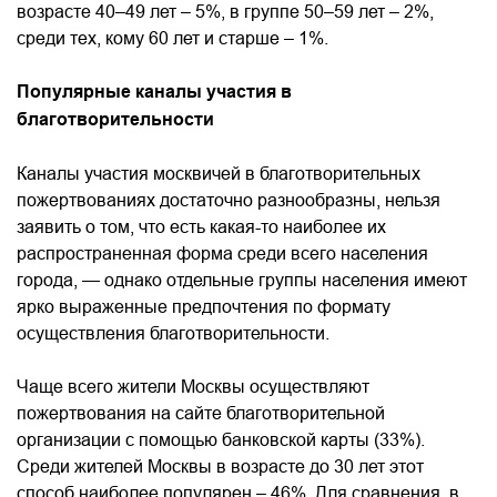
возрасте 40–49 лет – 5%, в группе 50–59 лет – 2%,
среди тех, кому 60 лет и старше – 1%.
Популярные каналы участия в
благотворительности
Каналы участия москвичей в благотворительных
пожертвованиях достаточно разнообразны, нельзя
заявить о том, что есть какая-то наиболее их
распространенная форма среди всего населения
города, — однако отдельные группы населения имеют
ярко выраженные предпочтения по формату
осуществления благотворительности.
Чаще всего жители Москвы осуществляют
пожертвования на сайте благотворительной
организации с помощью банковской карты (33%).
Среди жителей Москвы в возрасте до 30 лет этот
способ наиболее популярен – 46%. Для сравнения, в