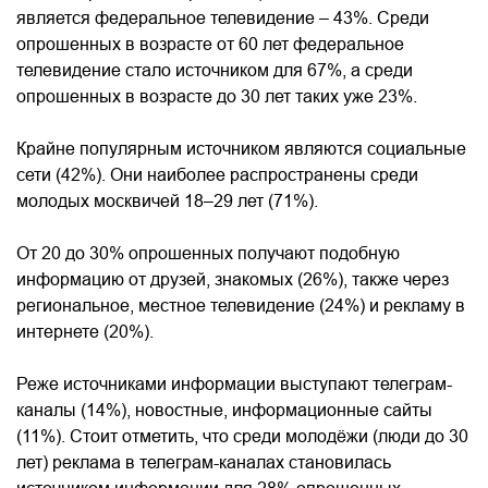
является федеральное телевидение – 43%. Среди
опрошенных в возрасте от 60 лет федеральное
телевидение стало источником для 67%, а среди
опрошенных в возрасте до 30 лет таких уже 23%.
Крайне популярным источником являются социальные
сети (42%). Они наиболее распространены среди
молодых москвичей 18–29 лет (71%).
От 20 до 30% опрошенных получают подобную
информацию от друзей, знакомых (26%), также через
региональное, местное телевидение (24%) и рекламу в
интернете (20%).
Реже источниками информации выступают телеграм-
каналы (14%), новостные, информационные сайты
(11%). Стоит отметить, что среди молодёжи (люди до 30
лет) реклама в телеграм-каналах становилась