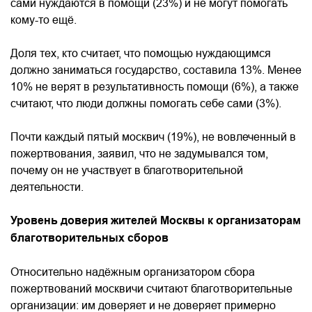
сами нуждаются в помощи (23%) и не могут помогать
кому-то ещё.
Доля тех, кто считает, что помощью нуждающимся
должно заниматься государство, составила 13%. Менее
10% не верят в результативность помощи (6%), а также
считают, что люди должны помогать себе сами (3%).
Почти каждый пятый москвич (19%), не вовлеченный в
пожертвования, заявил, что не задумывался том,
почему он не участвует в благотворительной
деятельности.
Уровень доверия жителей Москвы к организаторам
благотворительных сборов
Относительно надёжным организатором сбора
пожертвований москвичи считают благотворительные
организации: им доверяет и не доверяет примерно