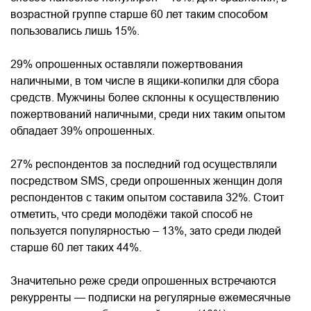
возрастной группе старше 60 лет таким способом
пользовались лишь 15%.
29% опрошенных оставляли пожертвования
наличными, в том числе в ящики-копилки для сбора
средств. Мужчины более склонны к осуществлению
пожертвований наличными, среди них таким опытом
обладает 39% опрошенных.
27% респондентов за последний год осуществляли
посредством SMS, среди опрошенных женщин доля
респондентов с таким опытом составила 32%. Стоит
отметить, что среди молодёжи такой способ не
пользуется популярностью – 13%, зато среди людей
старше 60 лет таких 44%.
Значительно реже среди опрошенных встречаются
рекурренты — подписки на регулярные ежемесячные