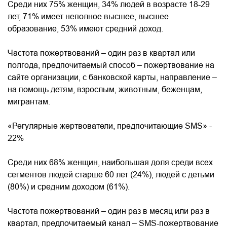
Среди них 75% женщин, 34% людей в возрасте 18-29
лет, 71% имеет неполное высшее, высшее
образование, 53% имеют средний доход.
Частота пожертвований – один раз в квартал или
полгода, предпочитаемый способ – пожертвование на
сайте организации, с банковской карты, направление –
на помощь детям, взрослым, животным, беженцам,
мигрантам.
«Регулярные жертвователи, предпочитающие SMS» -
22%
Среди них 68% женщин, наибольшая доля среди всех
сегментов людей старше 60 лет (24%), людей с детьми
(80%) и средним доходом (61%).
Частота пожертвований – один раз в месяц или раз в
квартал, предпочитаемый канал – SMS-пожертвование