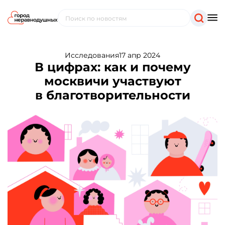
Исследования
17 апр 2024
В цифрах: как и почему
москвичи участвуют
в благотворительности