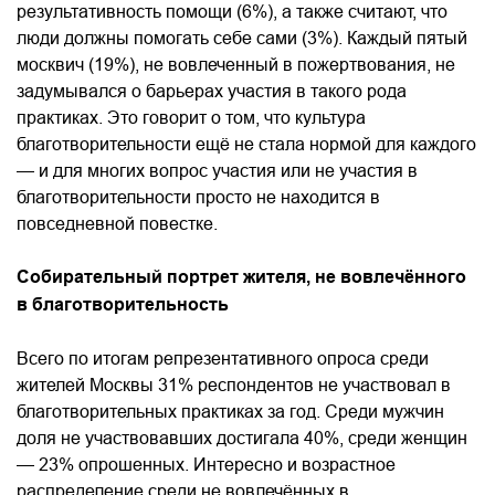
результативность помощи (6%), а также считают, что
люди должны помогать себе сами (3%). Каждый пятый
москвич (19%), не вовлеченный в пожертвования, не
задумывался о барьерах участия в такого рода
практиках. Это говорит о том, что культура
благотворительности ещё не стала нормой для каждого
— и для многих вопрос участия или не участия в
благотворительности просто не находится в
повседневной повестке.
Собирательный портрет жителя, не вовлечённого
в благотворительность
Всего по итогам репрезентативного опроса среди
жителей Москвы 31% респондентов не участвовал в
благотворительных практиках за год. Среди мужчин
доля не участвовавших достигала 40%, среди женщин
— 23% опрошенных. Интересно и возрастное
распределение среди не вовлечённых в