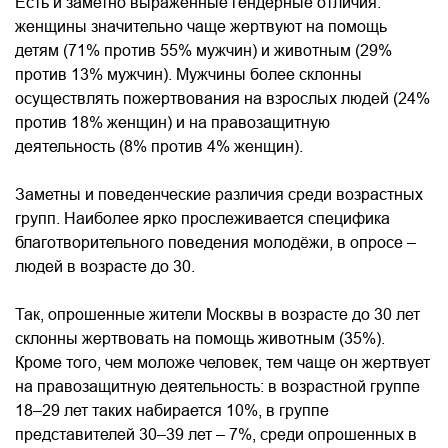
Есть и заметно выраженные гендерные отличия:
женщины значительно чаще жертвуют на помощь
детям (71% против 55% мужчин) и животным (29%
против 13% мужчин). Мужчины более склонны
осуществлять пожертвования на взрослых людей (24%
против 18% женщин) и на правозащитную
деятельность (8% против 4% женщин).
Заметны и поведенческие различия среди возрастных
групп. Наиболее ярко прослеживается специфика
благотворительного поведения молодёжи, в опросе –
людей в возрасте до 30.
Так, опрошенные жители Москвы в возрасте до 30 лет
склонны жертвовать на помощь животным (35%).
Кроме того, чем моложе человек, тем чаще он жертвует
на правозащитную деятельность: в возрастной группе
18–29 лет таких набирается 10%, в группе
представителей 30–39 лет – 7%, среди опрошенных в