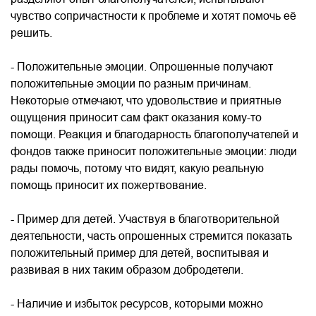
чувство сопричастности к проблеме и хотят помочь её
решить.
- Положительные эмоции. Опрошенные получают
положительные эмоции по разным причинам.
Некоторые отмечают, что удовольствие и приятные
ощущения приносит сам факт оказания кому-то
помощи. Реакция и благодарность благополучателей и
фондов также приносит положительные эмоции: люди
рады помочь, потому что видят, какую реальную
помощь приносит их пожертвование.
- Пример для детей. Участвуя в благотворительной
деятельности, часть опрошенных стремится показать
положительный пример для детей, воспитывая и
развивая в них таким образом добродетели.
- Наличие и избыток ресурсов, которыми можно