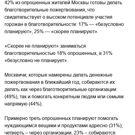
42% из опрошенных жителей Москвы готовы делать
благотворительные пожертвования, что
свидетельствует о высоком потенциале участия
горожан в благотворительности: 17% — «безусловно
планируют», 25% — «скорее планируют».
«Скорее не планируют» заниматься
благотворительностью 18% опрошенных, а 31%
«безусловно не планирует».
Москвичи, которые намерены делать денежные
пожертвования в ближайший год, собираются их
делать как через благотворительные организации
(49%), так и помогать конкретным людям или семьям
напрямую (44%).
Примерно треть опрошенных планируют помогать
нуждающимся вещами и продуктами адресно (31%),
четверть – через организации, 23% – собираются