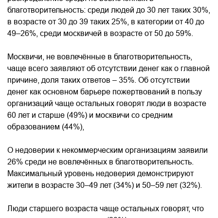
благотворительность: среди людей до 30 лет таких 30%,
в возрасте от 30 до 39 таких 25%, в категории от 40 до
49–26%, среди москвичей в возрасте от 50 до 59%.
Москвичи, не вовлечённые в благотворительность,
чаще всего заявляют об отсутствии денег как о главной
причине, доля таких ответов – 35%. Об отсутствии
денег как основном барьере пожертвований в пользу
организаций чаще остальных говорят люди в возрасте
60 лет и старше (49%) и москвичи со средним
образованием (44%),
О недоверии к некоммерческим организациям заявили
26% среди не вовлечённых в благотворительность.
Максимальный уровень недоверия демонстрируют
жители в возрасте 30–49 лет (34%) и 50–59 лет (32%).
Люди старшего возраста чаще остальных говорят, что