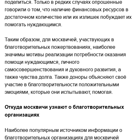
поделиться. Только в редких случаях опрошенные
говорили о том, что наличие финансовых ресурсов в
достаточном количестве или их излишек побуждает их
помогать нуждающимся.
Таким образом, для москвичей, участвующих в
благотворительных пожертвованиях, наиболее
значимы мотивы реализации потребности оказания
помощи нуждающимся, личного
самосовершенствования и духовного развития, а
также чувства долга. Также доноры объясняют своё
участие в благотворительности положительными
эмоциями, которые они испытывают, помогая.
Откуда москвичи узнают о благотворительных
организациях
Наиболее популярным источником информации о
благотворительных организациях для москвичей