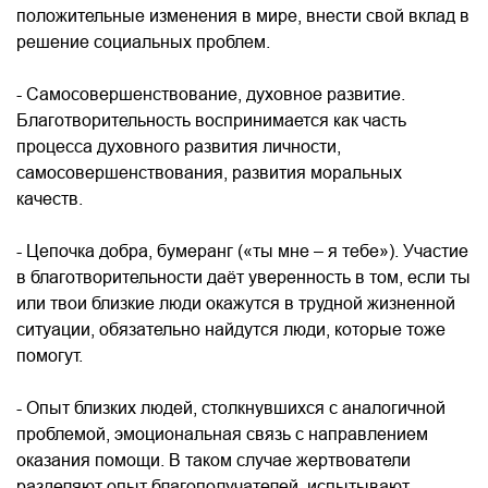
положительные изменения в мире, внести свой вклад в
решение социальных проблем.
- Самосовершенствование, духовное развитие.
Благотворительность воспринимается как часть
процесса духовного развития личности,
самосовершенствования, развития моральных
качеств.
- Цепочка добра, бумеранг («ты мне – я тебе»). Участие
в благотворительности даёт уверенность в том, если ты
или твои близкие люди окажутся в трудной жизненной
ситуации, обязательно найдутся люди, которые тоже
помогут.
- Опыт близких людей, столкнувшихся с аналогичной
проблемой, эмоциональная связь с направлением
оказания помощи. В таком случае жертвователи
разделяют опыт благополучателей, испытывают