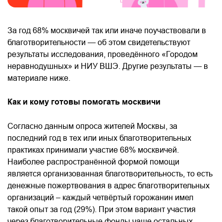
За год 68% москвичей так или иначе поучаствовали в
благотворительности — об этом свидетельствуют
результаты исследования, проведённого «Городом
неравнодушных» и НИУ ВШЭ. Другие результаты — в
материале ниже.
Как и кому готовы помогать москвичи
Согласно данным опроса жителей Москвы, за
последний год в тех или иных благотворительных
практиках принимали участие 68% москвичей.
Наиболее распространённой формой помощи
является организованная благотворительность, то есть
денежные пожертвования в адрес благотворительных
организаций – каждый четвёртый горожанин имел
такой опыт за год (29%). При этом вариант участия
через благотворительные фонды чаще остальных