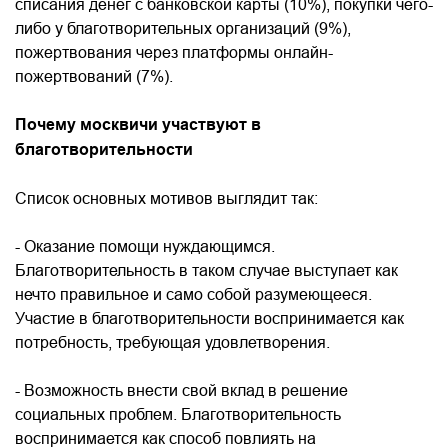
списания денег с банковской карты (10%), покупки чего-
либо у благотворительных организаций (9%),
пожертвования через платформы онлайн-
пожертвований (7%).
Почему москвичи участвуют в
благотворительности
Список основных мотивов выглядит так:
- Оказание помощи нуждающимся.
Благотворительность в таком случае выступает как
нечто правильное и само собой разумеющееся.
Участие в благотворительности воспринимается как
потребность, требующая удовлетворения.
- Возможность внести свой вклад в решение
социальных проблем. Благотворительность
воспринимается как способ повлиять на