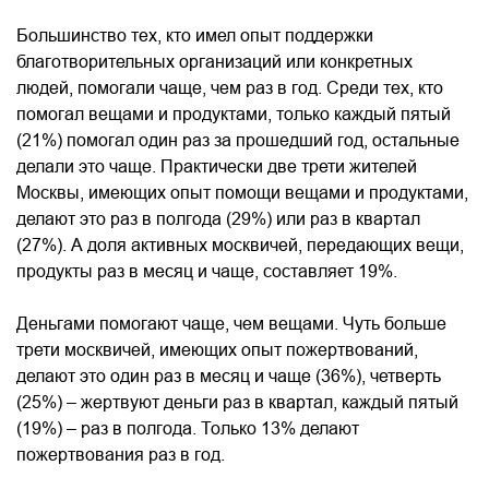
Большинство тех, кто имел опыт поддержки
благотворительных организаций или конкретных
людей, помогали чаще, чем раз в год. Среди тех, кто
помогал вещами и продуктами, только каждый пятый
(21%) помогал один раз за прошедший год, остальные
делали это чаще. Практически две трети жителей
Москвы, имеющих опыт помощи вещами и продуктами,
делают это раз в полгода (29%) или раз в квартал
(27%). А доля активных москвичей, передающих вещи,
продукты раз в месяц и чаще, составляет 19%.
Деньгами помогают чаще, чем вещами. Чуть больше
трети москвичей, имеющих опыт пожертвований,
делают это один раз в месяц и чаще (36%), четверть
(25%) – жертвуют деньги раз в квартал, каждый пятый
(19%) – раз в полгода. Только 13% делают
пожертвования раз в год.