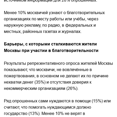
источником информации для 28% опрошенных.
Менее 10% москвичей узнают о благотворительных
организациях по месту работы или учёбы, через
наружную рекламу, по радио, в федеральных и
местных, районных газетах и журналах.
Барьеры, с которыми сталкиваются жители
Москвы при участии в благотворительности
Результаты репрезентативного опроса жителей Москвы
показывают, что москвичи, не вовлечённые в
пожертвования, в основном не делают их по причине
нехватки денег (35%) и отсутствия доверия к
некоммерческим организациям (26%).
Ряд опрошенных сами нуждаются в помощи (15%) или
считают, что помогать нуждающимся должно
государство (13%). Менее 10% не верят в