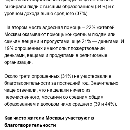
выбирали люди с высшим образованием (34%) и с
уровнем дохода выше среднего (37%).
На втором месте адресная помощь – 22% жителей
Москвы оказывают помощь конкретным людям или
семьям вещами и продуктами, ещё 21% — деньгами. И
19% опрошенных имеют опыт пожертвований
деньгами, вещами и продуктами в религиозные
организации.
Около трети опрошенных (31%) не участвовали в
благотворительности за последний год. Значительно
чаще отвечали, что не делали ничего из
перечисленного, москвичи со средним общим
образованием и доходом ниже среднего (39 и 44%).
Как часто жители Москвы участвуют в
благотворительности