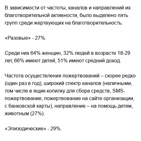
В зависимости от частоты, каналов и направлений их
благотворительной активности, было выделено пять
групп среди жертвующих на благотворительность.
«Разовые» - 27%.
Среди них 64% женщин, 32% людей в возрасте 18-29
лет, 66% имеют детей, 51% имеют средний доход.
Частота осуществления пожертвований – скорее редко
(один раз в год), широкий спектр каналов (наличными,
том числе в ящик-копилку для сбора средств, SMS-
пожертвование, пожертвование на сайте организации,
с банковской карты), направление – на помощь детям,
животным (27%).
«Эпизодические» - 29%.