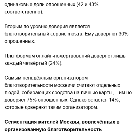
одинаковые доли опрошенных (42 и 43%
соответственно).
Вторым по уровню доверия является
благотворительный сервис mos.ru. Ему доверяют 30%
опрошенных.
Платформам онлайн-пожертвований доверяет лишь
каждый четвёртый (24%).
Самым ненадёжным организатором
благотворительности москвичи считают отдельных
людей, собирающих средства на личные карты, – им не
доверяет 75% опрошенных. Однако остается 14%,
которые доверяют таким организатором.
Сегментация жителей Москвы, вовлечённых в
организованную благотворительность