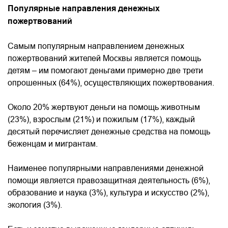
Популярные направления денежных
пожертвований
Самым популярным направлением денежных
пожертвований жителей Москвы является помощь
детям – им помогают деньгами примерно две трети
опрошенных (64%), осуществляющих пожертвования.
Около 20% жертвуют деньги на помощь животным
(23%), взрослым (21%) и пожилым (17%), каждый
десятый перечисляет денежные средства на помощь
беженцам и мигрантам.
Наименее популярными направлениями денежной
помощи является правозащитная деятельность (6%),
образование и наука (3%), культура и искусство (2%),
экология (3%).