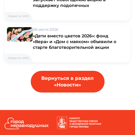
поддержку подопечных
Новости НКО
28 июля 2026
«Дети вместо цветов 2026»: фонд
«Вера» и «Дом с маяком» объявили о
старте благотворительной акции
Новости НКО
Вернуться в раздел
«Новости»