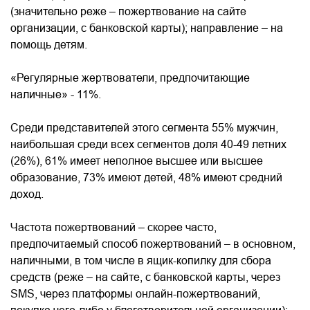
(значительно реже – пожертвование на сайте
организации, с банковской карты); направление – на
помощь детям.
«Регулярные жертвователи, предпочитающие
наличные» - 11%.
Среди представителей этого сегмента 55% мужчин,
наибольшая среди всех сегментов доля 40-49 летних
(26%), 61% имеет неполное высшее или высшее
образование, 73% имеют детей, 48% имеют средний
доход.
Частота пожертвований – скорее часто,
предпочитаемый способ пожертвований – в основном,
наличными, в том числе в ящик-копилку для сбора
средств (реже – на сайте, с банковской карты, через
SMS, через платформы онлайн-пожертвований,