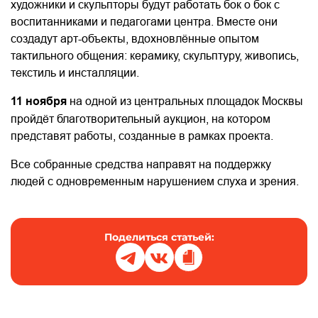
художники и скульпторы будут работать бок о бок с
воспитанниками и педагогами центра. Вместе они
создадут арт-объекты, вдохновлённые опытом
тактильного общения: керамику, скульптуру, живопись,
текстиль и инсталляции.
11 ноября
на одной из центральных площадок Москвы
пройдёт благотворительный аукцион, на котором
представят работы, созданные в рамках проекта.
Все собранные средства направят на поддержку
людей с одновременным нарушением слуха и зрения.
Поделиться статьей: