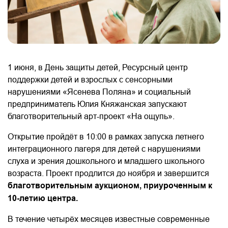
1 июня, в День защиты детей, Ресурсный центр
поддержки детей и взрослых с сенсорными
нарушениями «Ясенева Поляна» и социальный
предприниматель Юлия Княжанская запускают
благотворительный арт-проект «На ощупь».
Открытие пройдёт в 10:00 в рамках запуска летнего
интеграционного лагеря для детей с нарушениями
слуха и зрения дошкольного и младшего школьного
возраста. Проект продлится до ноября и завершится
благотворительным аукционом, приуроченным к
10-летию центра.
В течение четырёх месяцев известные современные