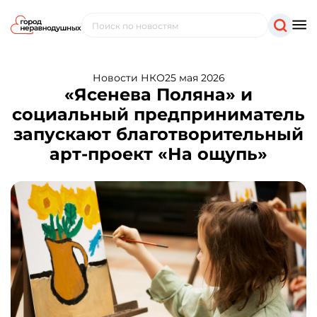
Новости НКО
25 мая 2026
«Ясенева Поляна» и
социальный предприниматель
запускают благотворительный
арт-проект «На ощупь»