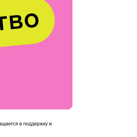
ащается в поддержку и