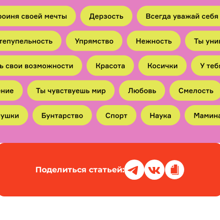
Поделиться статьей: