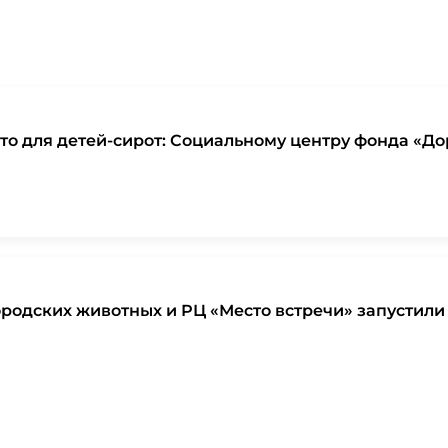
то для детей-сирот: Социальному центру фонда «До
родских животных и РЦ «Место встречи» запустили