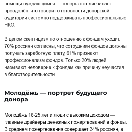
помощи нуждающимся — теперь этот дисбаланс
преодолён, что говорит о готовности донорской
аудитории системно поддерживать профессиональные
НКО.
В целом скептицизм по отношению к фондам уходит.
70% россиян согласны, что сотрудники фондов должны
получать заработную плату, 61% признают
профессионализм фондов. Только 20% людей
называют недоверие к фондам как причину неучастия
в благотворительности.
Молодёжь — портрет будущего
донора
Молодёжь 18-25 лет и люди с высоким доходом —
главные драйверы денежных пожертвований в фонды.
В среднем пожертвования совершает 24% россиян, а