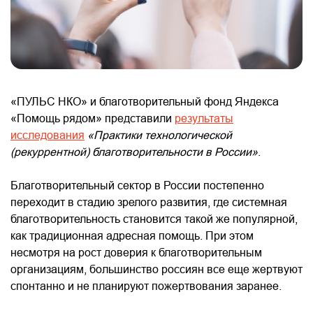
«ПУЛЬС НКО» и благотворительный фонд Яндекса
«Помощь рядом» представили
результаты
исследования
«Практики технологической
(рекуррентной) благотворительности в России»
.
Благотворительный сектор в России постепенно
переходит в стадию зрелого развития, где системная
благотворительность становится такой же популярной,
как традиционная адресная помощь. При этом
несмотря на рост доверия к благотворительным
организациям, большинство россиян все еще жертвуют
спонтанно и не планируют пожертвования заранее.