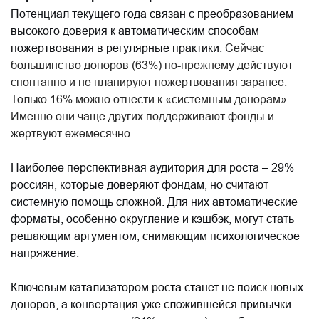
Потенциал текущего года связан с преобразованием
высокого доверия к автоматическим способам
пожертвования в регулярные практики.
Сейчас
большинство доноров (63%) по-прежнему действуют
спонтанно и не планируют пожертвования заранее.
Только 16% можно отнести к «системным донорам».
Именно они чаще других поддерживают фонды и
жертвуют ежемесячно.
Наиболее перспективная аудитория для роста – 29%
россиян, которые доверяют фондам, но считают
системную помощь сложной. Для них автоматические
форматы, особенно округление и кэшбэк, могут стать
решающим аргументом, снимающим психологическое
напряжение.
Ключевым катализатором роста станет не поиск новых
доноров, а конвертация уже сложившейся привычки