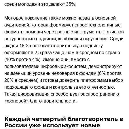
среди молодежи это делают 35%.
Молодое поколение также можно назвать основной
аудиторией, которая формирует спрос технологичные
форматы помощи через разные инструменты, такие как
рекуррентные подписки, кэшбэк или округление. Среди
людей 18-25 лет благотворительную подписку
оформляют в 2,5 раза чаще, чем в среднем по стране
(10% против 4%). Именно они, вместе с
пользователями цифровых экосистем, демонстрируют
наименьший уровень недоверия к фондам (6% против
20% в среднем) и готовы доверить платформам выбор
подходящего фонда и контроль за его отчетностью.
Такая цифровизация способствует распространению
«фоновой» благотворительности.
Каждый четвертый благотворитель в
России уже использует новые