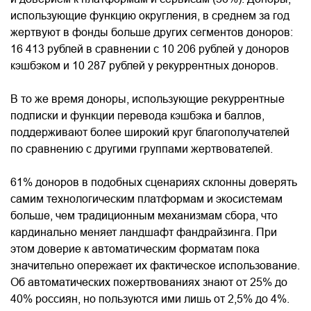
использующие функцию округления, в среднем за год
жертвуют в фонды больше других сегментов доноров:
16 413 рублей в сравнении с 10 206 рублей у доноров
кэшбэком и 10 287 рублей у рекуррентных доноров.
В то же время доноры, использующие рекуррентные
подписки и функции перевода кэшбэка и баллов,
поддерживают более широкий круг благополучателей
по сравнению с другими группами жертвователей.
61% доноров в подобных сценариях склонны доверять
самим технологическим платформам и экосистемам
больше, чем традиционным механизмам сбора, что
кардинально меняет ландшафт фандрайзинга. При
этом доверие к автоматическим форматам пока
значительно опережает их фактическое использование.
Об автоматических пожертвованиях знают от 25% до
40% россиян, но пользуются ими лишь от 2,5% до 4%.