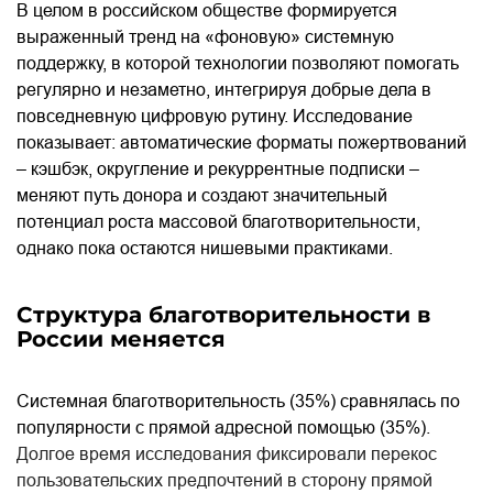
В целом в российском обществе формируется
выраженный тренд на «фоновую» системную
поддержку, в которой технологии позволяют помогать
регулярно и незаметно, интегрируя добрые дела в
повседневную цифровую рутину. Исследование
показывает: автоматические форматы пожертвований
– кэшбэк, округление и рекуррентные подписки –
меняют путь донора и создают значительный
потенциал роста массовой благотворительности,
однако пока остаются нишевыми практиками.
Структура благотворительности в
России меняется
Системная благотворительность (35%) сравнялась по
популярности с прямой адресной помощью (35%).
Долгое время исследования фиксировали перекос
пользовательских предпочтений в сторону прямой