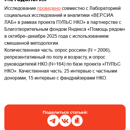
Исследование
проведено
совместно с Лабораторией
социальных исследований и аналитики «ВЕР.СИА
ЛАБ» в рамках проекта ПУЛЬС НКО» в партнерстве с
Благотворительным фондом Яндекса «Помощь рядом»
в октябре–декабре 2025 года с использованием
смешанной методологии.
Количественная часть: опрос россиян (N = 2006),
репрезентативный по полу и возрасту, и опрос
руководителей НКО (N=164) по базе проекта «ПУЛЬС
НКО». Качественная часть: 25 интервью с частными
донорами, 15 интервью с фандрайзерами НКО.
Поделиться статьей: