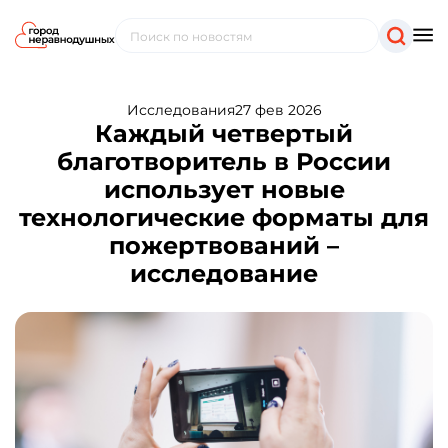
Исследования
27 фев 2026
Каждый четвертый
благотворитель в России
использует новые
технологические форматы для
пожертвований –
исследование